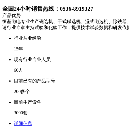
全国24小时销售热线：
0536-8919327
产品优势
恒基磁电专业生产磁选机、干式磁选机、湿式磁选机、除铁器、
请行业专家主持试验和化验工作，提供技术试验数据和研发依
行业从业经验
15年
现有行业专业人员
60人
目前已有的产品型号
200多个
目前生产设备
3000套
详细信息