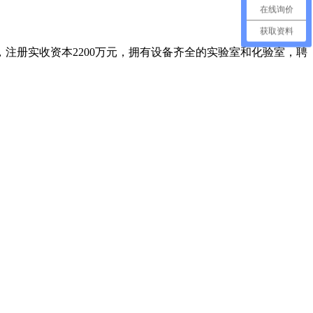
在线询价
获取资料
注册实收资本2200万元，拥有设备齐全的实验室和化验室，聘