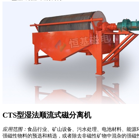
CTS型湿法顺流式磁分离机
应用范围：
食品行业、矿山设备、污水处理、电池材料、能源
强磁性物料的预选和精选，或者除去非磁性矿物中混杂的强磁性