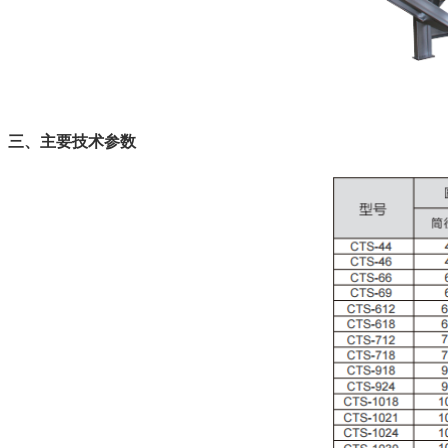
三、主要技术参数