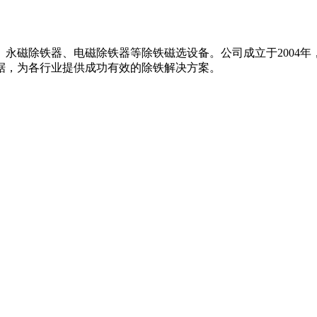
永磁除铁器、电磁除铁器等除铁磁选设备。公司成立于2004年，
据，为各行业提供成功有效的除铁解决方案。