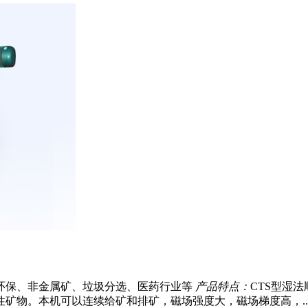
环保、非金属矿、垃圾分选、医药行业等
产品特点：
CTS型湿
矿物。本机可以连续给矿和排矿，磁场强度大，磁场梯度高，..