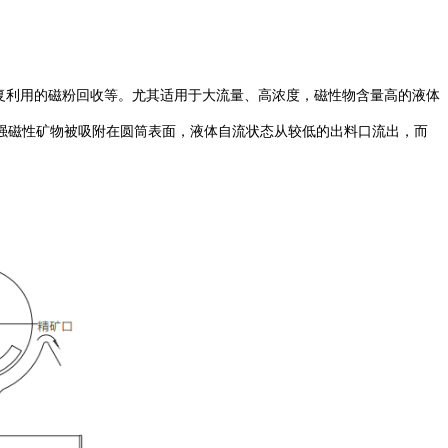
复利用的磁粉回收等。尤其适用于大流量、高浓度，磁性物含量高的液体
强磁性矿物被吸附在圆筒表面，液体自流状态从较低的出料口流出，而