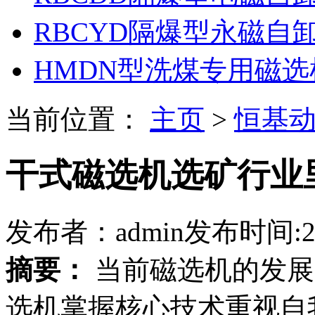
RBCYD隔爆型永磁自
HMDN型洗煤专用磁选
当前位置：
主页
>
恒基
干式磁选机选矿行业
发布者：admin
发布时间:202
摘要：
当前磁选机的发展
选机掌握核心技术重视自