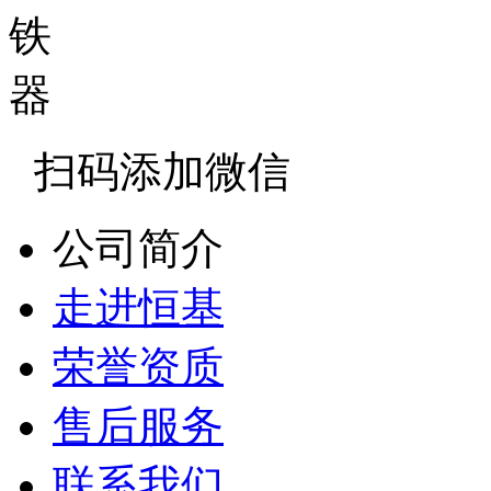
扫码添加微信
公司简介
走进恒基
荣誉资质
售后服务
联系我们