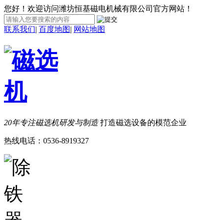
您好！欢迎访问潍坊恒基磁电机械有限公司官方网站！
联系我们
|
百度地图
|
网站地图
20年专注磁选机研发与制造
打造磁选设备的模范企业
热线电话：
0536-8919327