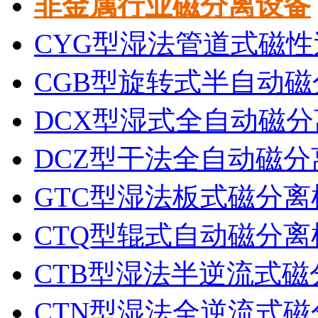
非金属行业磁分离设备
CYG型湿法管道式磁性
CGB型旋转式半自动磁
DCX型湿式全自动磁分
DCZ型干法全自动磁分
GTC型湿法板式磁分离
CTQ型辊式自动磁分离
CTB型湿法半逆流式磁
CTN型湿法全逆流式磁