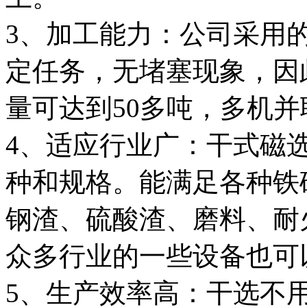
3、加工能力：公司采用
定任务，无堵塞现象，因
量可达到50多吨，多机
4、适应行业广：干式磁
种和规格。能满足各种铁
钢渣、硫酸渣、磨料、耐
众多行业的一些设备也可
5、生产效率高：干选不