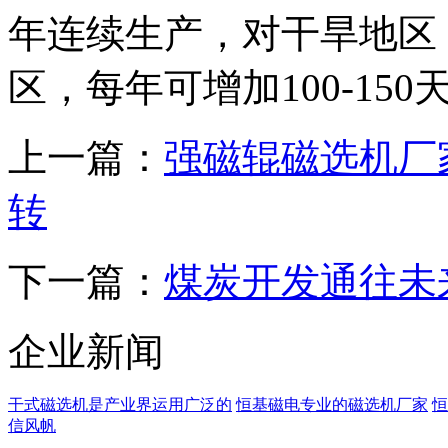
年连续生产，对干旱地区
区，每年可增加100-15
上一篇：
强磁辊磁选机厂
转
下一篇：
煤炭开发通往未
企业新闻
干式磁选机是产业界运用广泛的
恒基磁电专业的磁选机厂家
恒
信风帆