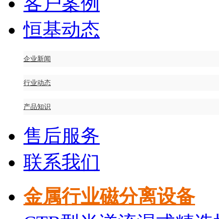
客户案例
恒基动态
企业新闻
行业动态
产品知识
售后服务
联系我们
金属行业磁分离设备