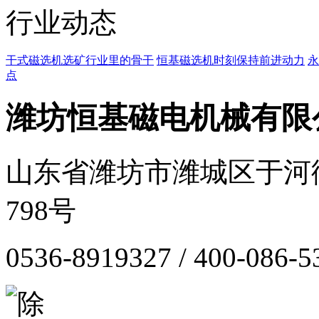
行业动态
干式磁选机选矿行业里的骨干
恒基磁选机时刻保持前进动力
永
点
潍坊恒基磁电机械有限
山东省潍坊市潍城区于河
798号
0536-8919327 / 400-086-5