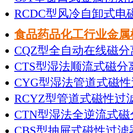
RCDC型风冷自卸式电
食品药品化工行业金属
CQZ型全自动在线磁分
CTS型湿法顺流式磁分
CYG型湿法管道式磁性
RCYZ型管道式磁性过
CTN型湿法全逆流式磁
CBS型抽屉式磁性过滤