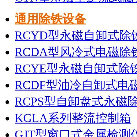
通用除铁设备
RCYD型永磁自卸式除
RCDA型风冷式电磁除
RCYE型永磁自卸式除
RCDF型油冷自卸式电
RCPS型自卸盘式永磁
KGLA系列整流控制箱
GJT型窗口式金属检测