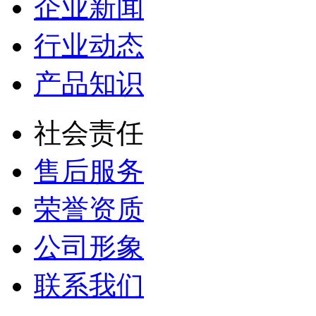
企业新闻
行业动态
产品知识
社会责任
售后服务
荣誉资质
公司形象
联系我们