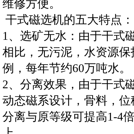
维修方便。
干式磁选机的五大特点：
1、选矿无水：由于干式
相比，无污泥，水资源保护
例，每年节约60万吨水。
2、分离效果，由于干式
动态磁系设计，骨料，位
分离与原等级可提高1-4倍
上。