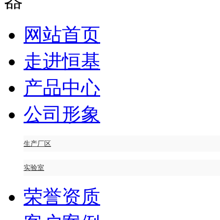
网站首页
走进恒基
产品中心
公司形象
生产厂区
实验室
荣誉资质