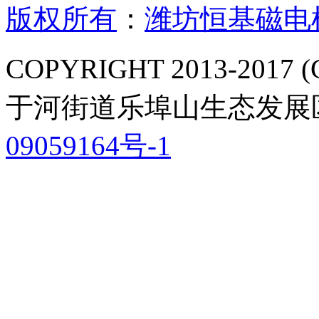
版权所有
：
潍坊恒基磁电
COPYRIGHT 2013-2
于河街道乐埠山生态发展区
09059164号-1