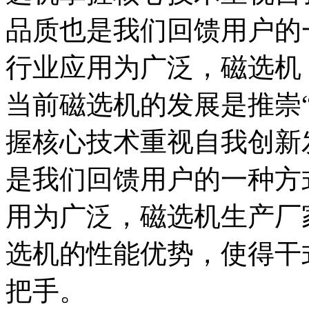
品质也是我们回馈用户的
行业应用为广泛，磁选机
当前磁选机的发展是推崇
握核心技术重视自我创新
是我们回馈用户的一种方
用为广泛，磁选机生产厂
选机的性能优势，使得干
把手。