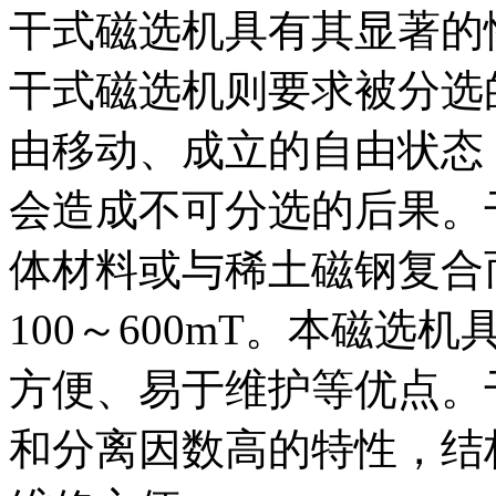
干式磁选机具有其显著的
干式磁选机则要求被分选
由移动、成立的自由状态
会造成不可分选的后果。
体材料或与稀土磁钢复合
100～600mT。本磁
方便、易于维护等优点。
和分离因数高的特性，结