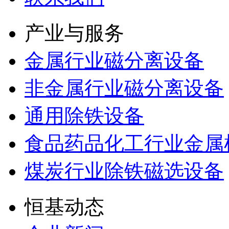
产业与服务
金属行业磁分离设备
非金属行业磁分离设备
通用除铁设备
食品药品化工行业金属
煤炭行业除铁磁选设备
恒基动态