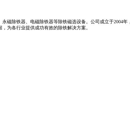
永磁除铁器、电磁除铁器等除铁磁选设备。公司成立于2004年，
据，为各行业提供成功有效的除铁解决方案。