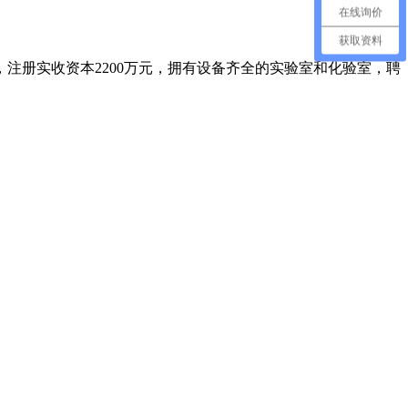
在线询价
获取资料
注册实收资本2200万元，拥有设备齐全的实验室和化验室，聘