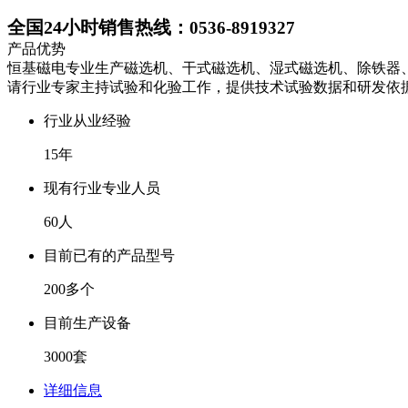
全国24小时销售热线：
0536-8919327
产品优势
恒基磁电专业生产磁选机、干式磁选机、湿式磁选机、除铁器、
请行业专家主持试验和化验工作，提供技术试验数据和研发依
行业从业经验
15年
现有行业专业人员
60人
目前已有的产品型号
200多个
目前生产设备
3000套
详细信息