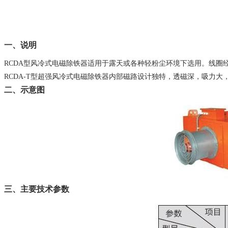
一、说明
RCDA型风冷式电磁除铁器适用于露天或各种轻粉尘环境下选用。线圈
RCDA-T型超强风冷式电磁除铁器内部磁路设计独特，透磁深，吸力
二、示意图
三、主要技术参数