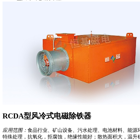
RCDA型风冷式电磁除铁器
应用范围：
食品行业、矿山设备、污水处理、电池材料、能源
特殊处理，抗氧化，拒腐蚀，绝缘性能好；散热面积大，温升稳定