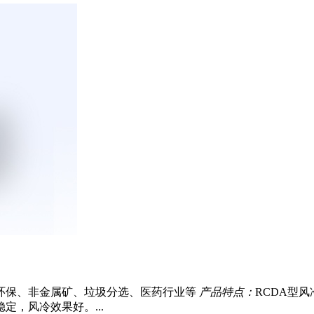
环保、非金属矿、垃圾分选、医药行业等
产品特点：
RCDA型
，风冷效果好。...