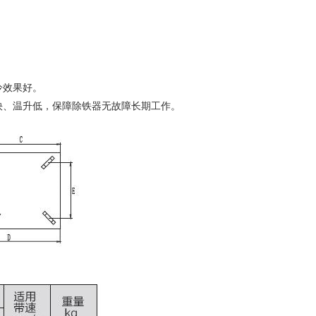
冷效果好。
快、温升低，保障除铁器无故障长期工作。